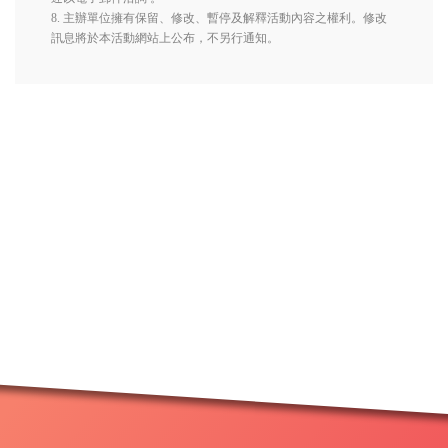
8. 主辦單位擁有保留、修改、暫停及解釋活動內容之權利。修改
訊息將於本活動網站上公布，不另行通知。